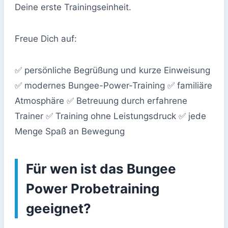
Deine erste Trainingseinheit.
Freue Dich auf:
✅ persönliche Begrüßung und kurze Einweisung
✅ modernes Bungee-Power-Training ✅ familiäre
Atmosphäre ✅ Betreuung durch erfahrene
Trainer ✅ Training ohne Leistungsdruck ✅ jede
Menge Spaß an Bewegung
Für wen ist das Bungee
Power Probetraining
geeignet?