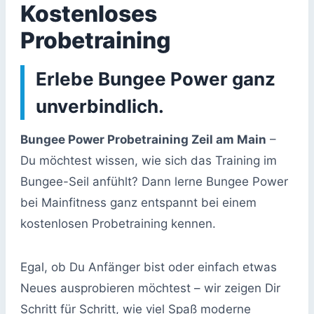
Kostenloses
Probetraining
Erlebe Bungee Power ganz
unverbindlich.
Bungee Power Probetraining Zeil am Main
–
Du möchtest wissen, wie sich das Training im
Bungee-Seil anfühlt? Dann lerne Bungee Power
bei Mainfitness ganz entspannt bei einem
kostenlosen Probetraining kennen.
Egal, ob Du Anfänger bist oder einfach etwas
Neues ausprobieren möchtest – wir zeigen Dir
Schritt für Schritt, wie viel Spaß moderne