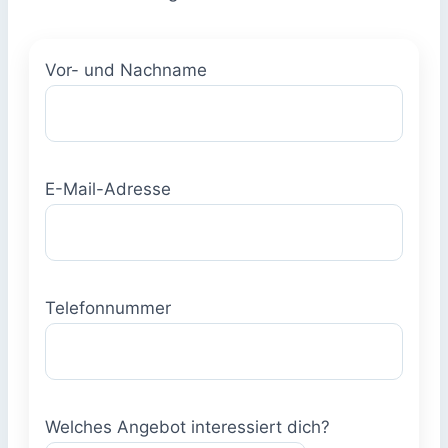
Vor- und Nachname
E-Mail-Adresse
Telefonnummer
Welches Angebot interessiert dich?