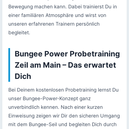
Bewegung machen kann. Dabei trainierst Du in
einer familiären Atmosphäre und wirst von
unseren erfahrenen Trainern persönlich
begleitet.
Bungee Power Probetraining
Zeil am Main –
Das erwartet
Dich
Bei Deinem kostenlosen Probetraining lernst Du
unser Bungee-Power-Konzept ganz
unverbindlich kennen. Nach einer kurzen
Einweisung zeigen wir Dir den sicheren Umgang
mit dem Bungee-Seil und begleiten Dich durch