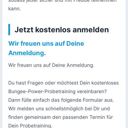
sodass jeder sicher und mit Freude teilnehmen
kann.
Jetzt kostenlos anmelden
Wir freuen uns auf Deine
Anmeldung.
Wir freuen uns auf Deine Anmeldung.
Du hast Fragen oder möchtest Dein kostenloses
Bungee-Power-Probetraining vereinbaren?
Dann fülle einfach das folgende Formular aus.
Wir melden uns schnellstmöglich bei Dir und
finden gemeinsam den passenden Termin für
Dein Probetraining.