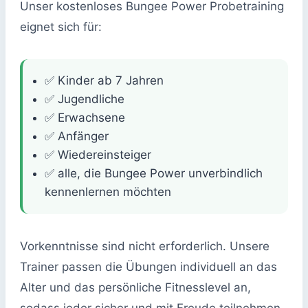
Unser kostenloses Bungee Power Probetraining
eignet sich für:
✅ Kinder ab 7 Jahren
✅ Jugendliche
✅ Erwachsene
✅ Anfänger
✅ Wiedereinsteiger
✅ alle, die Bungee Power unverbindlich
kennenlernen möchten
Vorkenntnisse sind nicht erforderlich. Unsere
Trainer passen die Übungen individuell an das
Alter und das persönliche Fitnesslevel an,