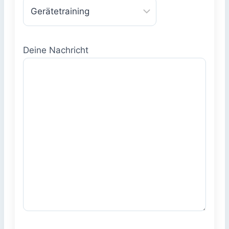
Deine Nachricht